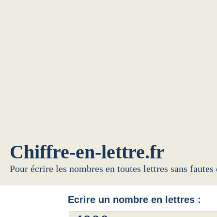
Chiffre-en-lettre.fr
Pour écrire les nombres en toutes lettres sans fautes
Ecrire un nombre en lettres :