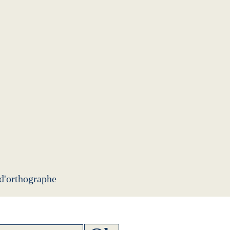
 d'orthographe