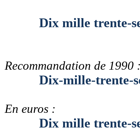
Dix mille trente-se
Recommandation de 1990 
Dix-mille-trente-s
En euros :
Dix mille trente-se