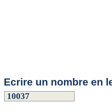
Ecrire un nombre en le