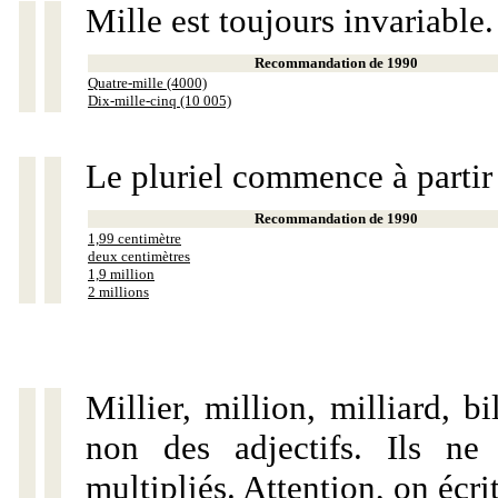
Mille est toujours invariable.
Recommandation de 1990
Quatre-mille (4000)
Dix-mille-cinq (10 005)
Le pluriel commence à partir
Recommandation de 1990
1,99 centimètre
deux centimètres
1,9 million
2 millions
Millier, million, milliard, 
non des adjectifs. Ils ne
multipliés. Attention, on écri