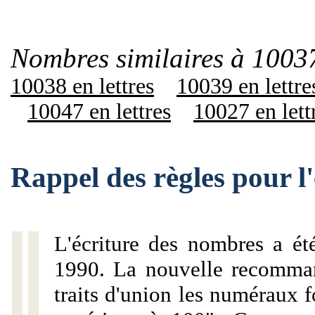
Nombres similaires à 10037
10038 en lettres
10039 en lettre
10047 en lettres
10027 en lett
Rappel des règles pour 
L'écriture des nombres a ét
1990. La nouvelle recommand
traits d'union les numéraux 