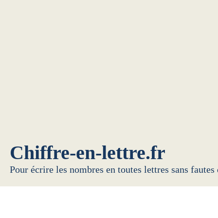
Chiffre-en-lettre.fr
Pour écrire les nombres en toutes lettres sans fautes