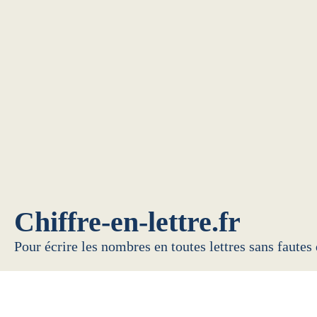
Chiffre-en-lettre.fr
Pour écrire les nombres en toutes lettres sans fautes