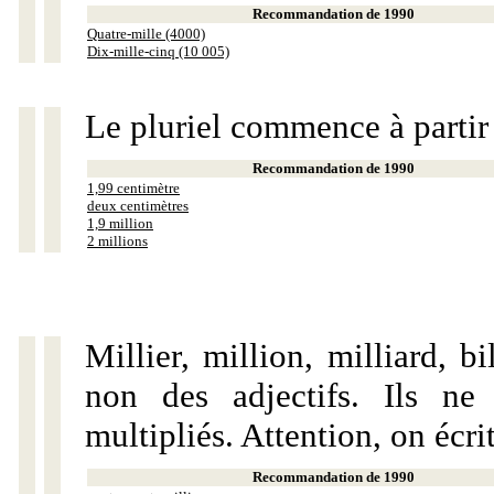
Recommandation de 1990
Quatre-mille (4000)
Dix-mille-cinq (10 005)
Le pluriel commence à partir
Recommandation de 1990
1,99 centimètre
deux centimètres
1,9 million
2 millions
Millier, million, milliard, 
non des adjectifs. Ils ne
multipliés. Attention, on écri
Recommandation de 1990