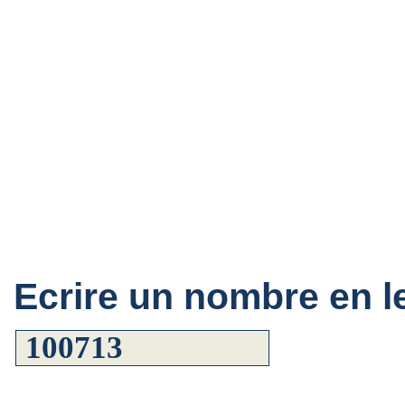
Ecrire un nombre en le