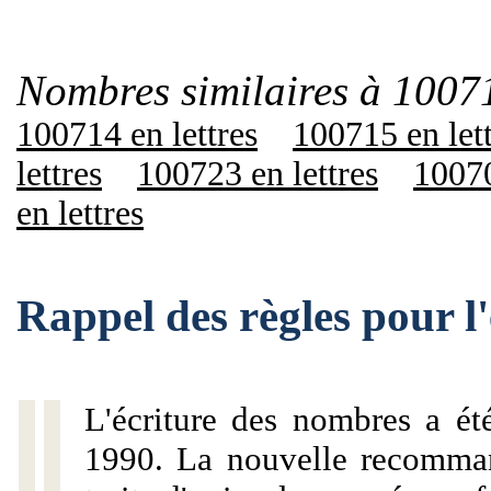
Nombres similaires à 1007
100714 en lettres
100715 en let
lettres
100723 en lettres
10070
en lettres
Rappel des règles pour 
L'écriture des nombres a ét
1990. La nouvelle recommand