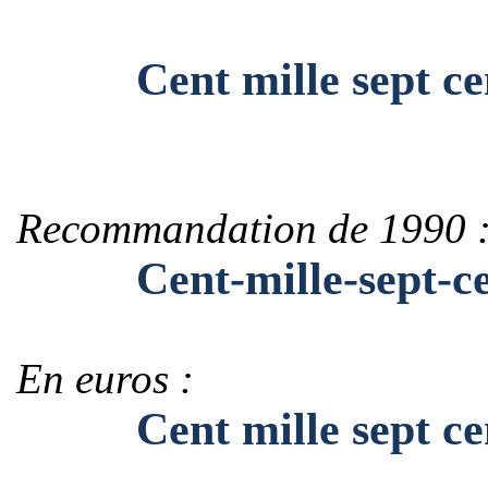
Cent mille sept cent
Recommandation de 1990 
Cent-mille-sept-cen
En euros :
Cent mille sept cent