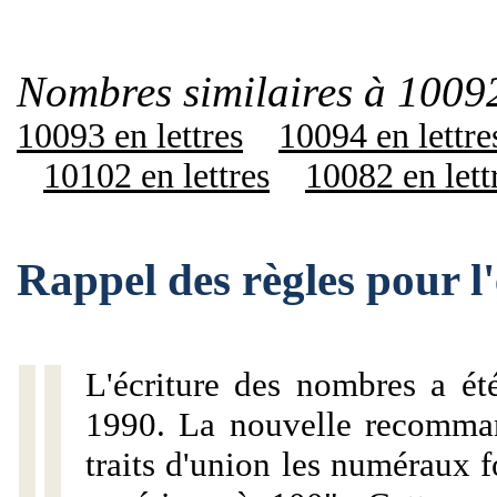
Nombres similaires à 10092
10093 en lettres
10094 en lettre
10102 en lettres
10082 en lett
Rappel des règles pour 
L'écriture des nombres a ét
1990. La nouvelle recommand
traits d'union les numéraux 