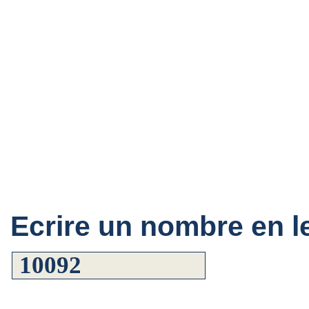
Ecrire un nombre en le