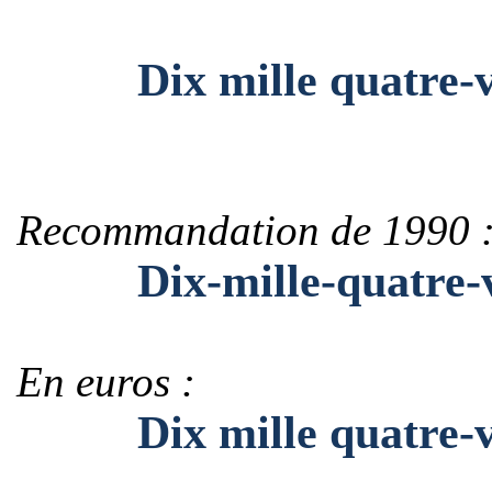
Dix mille quatre-vi
Recommandation de 1990 
Dix-mille-quatre-vi
En euros :
Dix mille quatre-vin