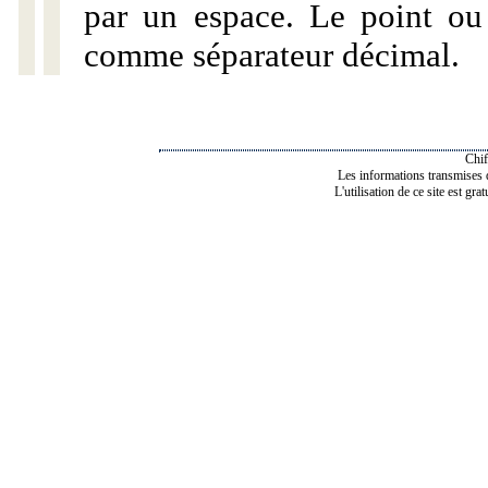
par un espace. Le point ou l
comme séparateur décimal.
Chif
Les informations transmises de
L'utilisation de ce site est gra