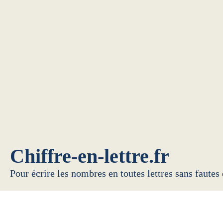
Chiffre-en-lettre.fr
Pour écrire les nombres en toutes lettres sans fautes