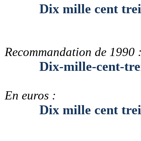
Dix mille cent trei
Recommandation de 1990 
Dix-mille-cent-tre
En euros :
Dix mille cent treiz