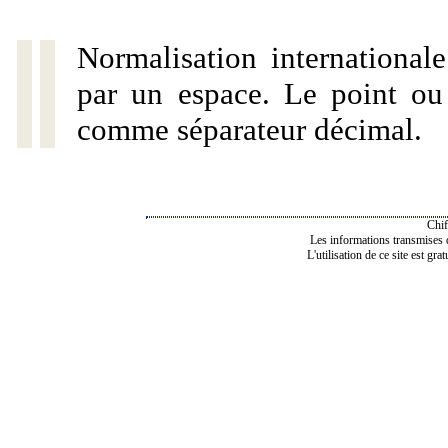
Normalisation internationale
par un espace. Le point ou l
comme séparateur décimal.
Chif
Les informations transmises de
L'utilisation de ce site est gra