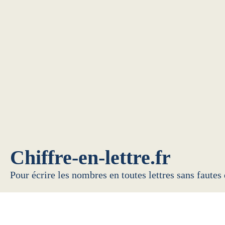
Chiffre-en-lettre.fr
Pour écrire les nombres en toutes lettres sans fautes