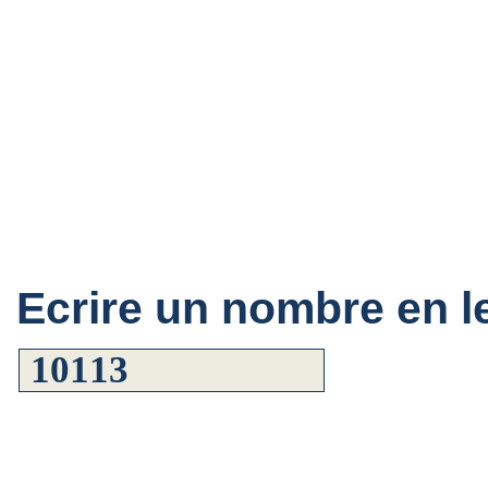
Ecrire un nombre en le