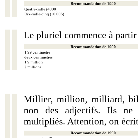
Recommandation de 1990
Quatre-mille (4000)
Dix-mille-cinq (10 005)
Le pluriel commence à partir
Recommandation de 1990
1,99 centimètre
deux centimètres
1,9 million
2 millions
Millier, million, milliard, 
non des adjectifs. Ils ne
multipliés. Attention, on écri
Recommandation de 1990