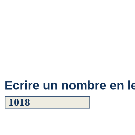
Ecrire un nombre en le