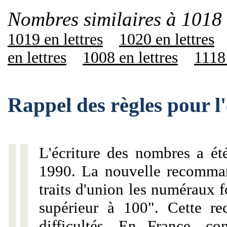
Nombres similaires à 1018 
1019 en lettres
1020 en lettres
en lettres
1008 en lettres
1118 
Rappel des règles pour l
L'écriture des nombres a ét
1990. La nouvelle recommand
traits d'union les numéraux 
supérieur à 100". Cette r
difficultés. En France, c