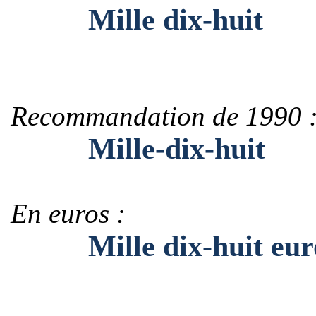
Mille dix-huit
Recommandation de 1990 
Mille-dix-huit
En euros :
Mille dix-huit eur