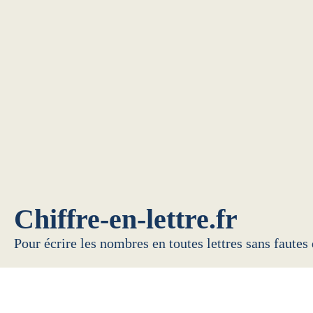
Chiffre-en-lettre.fr
Pour écrire les nombres en toutes lettres sans fautes