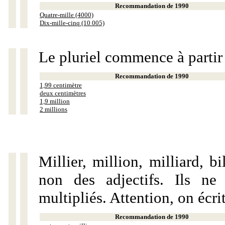
Recommandation de 1990
Quatre-mille (4000)
Dix-mille-cinq (10 005)
Le pluriel commence à partir
Recommandation de 1990
1,99 centimètre
deux centimètres
1,9 million
2 millions
Millier, million, milliard, 
non des adjectifs. Ils ne
multipliés. Attention, on écri
Recommandation de 1990