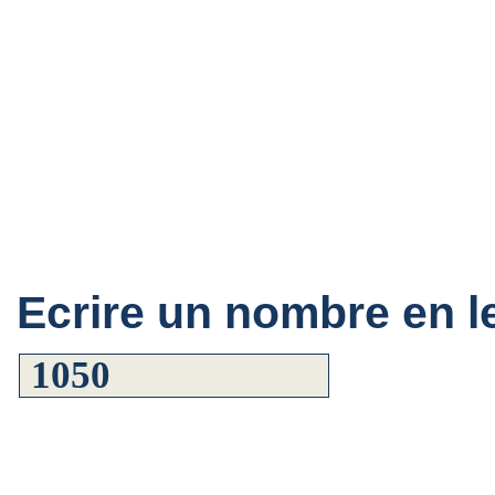
Ecrire un nombre en le