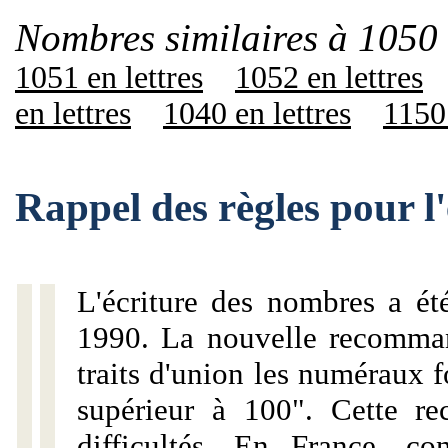
Nombres similaires à 1050 
1051 en lettres
1052 en lettres
en lettres
1040 en lettres
1150 
Rappel des règles pour l
L'écriture des nombres a ét
1990. La nouvelle recommand
traits d'union les numéraux 
supérieur à 100". Cette r
difficultés. En France, c