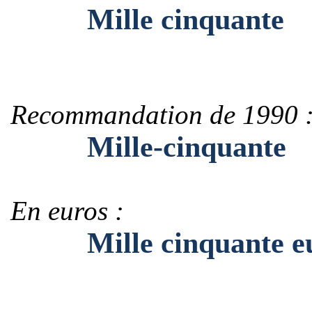
Mille cinquante
Recommandation de 1990 
Mille-cinquante
En euros :
Mille cinquante eu