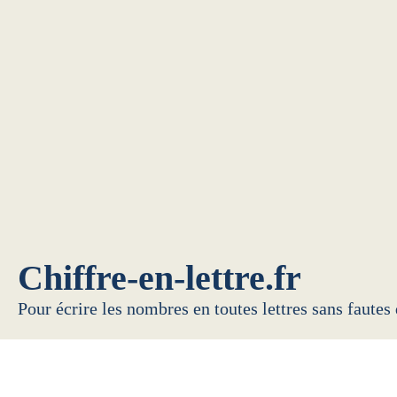
Chiffre-en-lettre.fr
Pour écrire les nombres en toutes lettres sans fautes