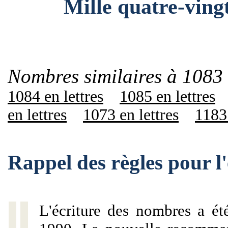
Mille quatre-vingt-t
Nombres similaires à 1083 
1084 en lettres
1085 en lettres
en lettres
1073 en lettres
1183 
Rappel des règles pour l
L'écriture des nombres a ét