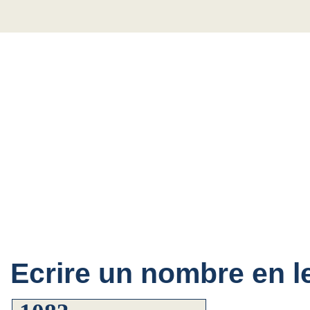
Ecrire un nombre en le