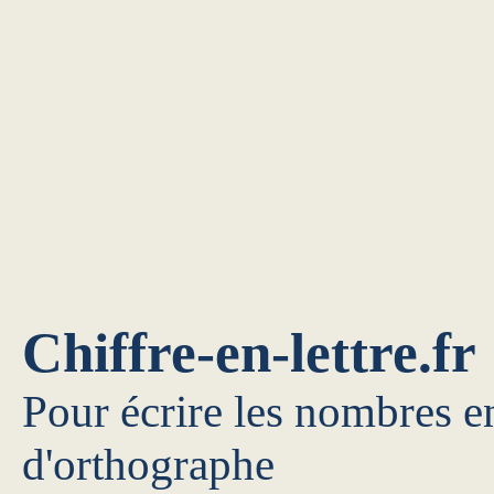
Chiffre-en-lettre.fr
Pour écrire les nombres en
d'orthographe