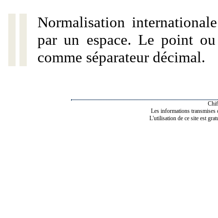
Normalisation internationale
par un espace. Le point ou l
comme séparateur décimal.
Chif
Les informations transmises de
L'utilisation de ce site est gra