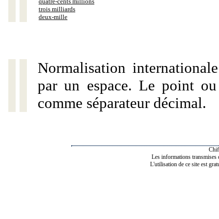
quatre-cents millions
trois milliards
deux-mille
Normalisation internationale
par un espace. Le point ou l
comme séparateur décimal.
Chif
Les informations transmises de
L'utilisation de ce site est gra