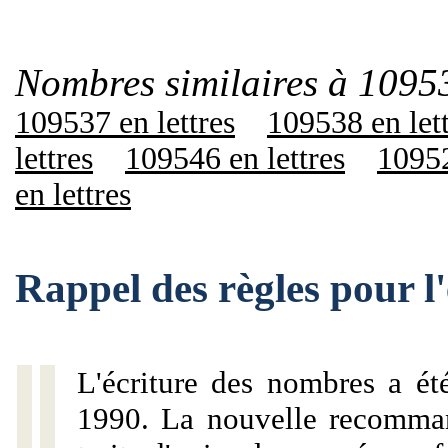
Nombres similaires à 1095
109537 en lettres
109538 en let
lettres
109546 en lettres
10952
en lettres
Rappel des règles pour 
L'écriture des nombres a ét
1990. La nouvelle recommand