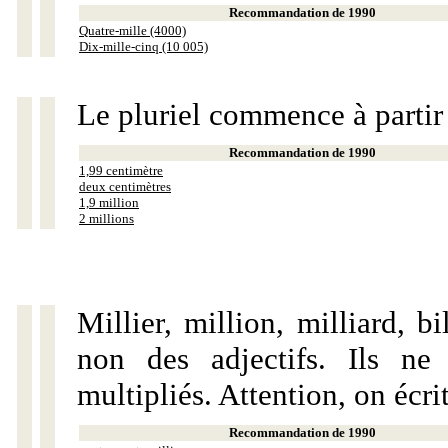
Recommandation de 1990
Quatre-mille (4000)
Dix-mille-cinq (10 005)
Le pluriel commence à partir
Recommandation de 1990
1,99 centimètre
deux centimètres
1,9 million
2 millions
Millier, million, milliard, 
non des adjectifs. Ils ne
multipliés. Attention, on écri
Recommandation de 1990