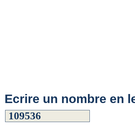
Ecrire un nombre en le