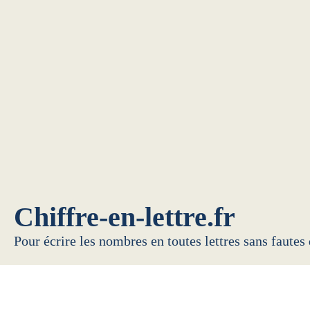
Chiffre-en-lettre.fr
Pour écrire les nombres en toutes lettres sans fautes