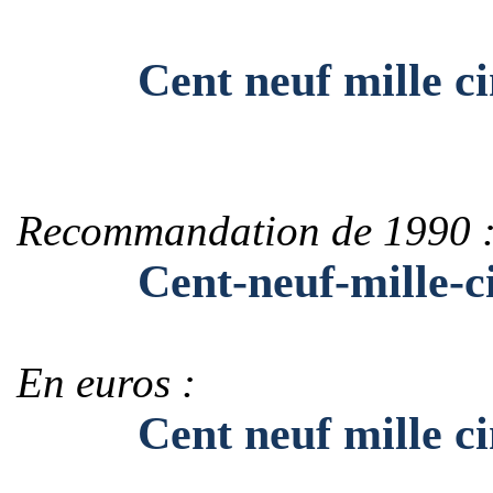
Cent neuf mille cinq 
Recommandation de 1990 
Cent-neuf-mille-cinq
En euros :
Cent neuf mille cinq 