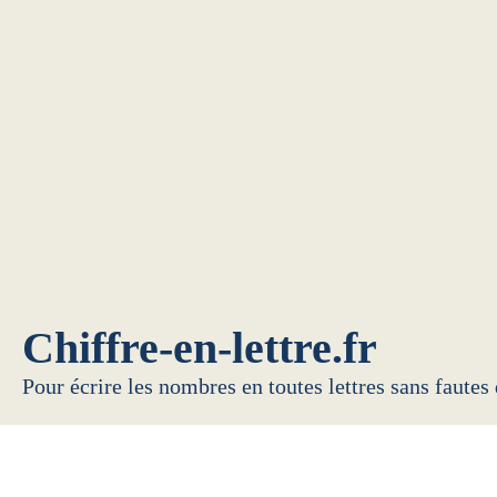
Chiffre-en-lettre.fr
Pour écrire les nombres en toutes lettres sans fautes