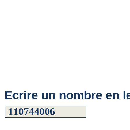
Ecrire un nombre en le