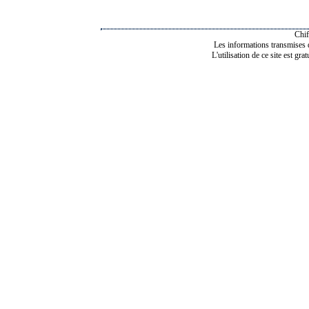
Chif
Les informations transmises de
L'utilisation de ce site est gra