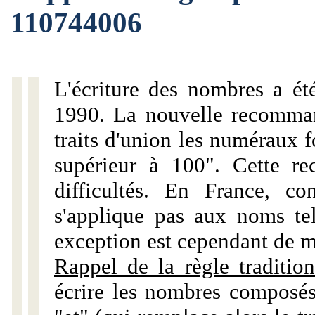
110744006
L'écriture des nombres a ét
1990. La nouvelle recommand
traits d'union les numéraux 
supérieur à 100". Cette r
difficultés. En France, c
s'applique pas aux noms tels
exception est cependant de m
Rappel de la règle tradition
écrire les nombres composés