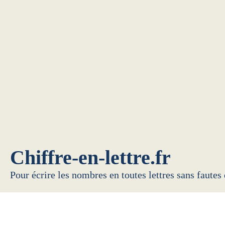
Chiffre-en-lettre.fr
Pour écrire les nombres en toutes lettres sans fautes