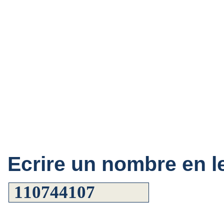
Ecrire un nombre en le