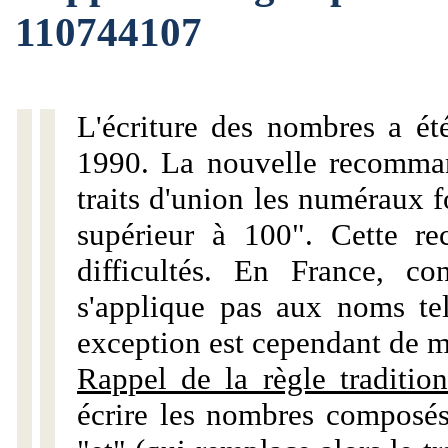
110744107
L'écriture des nombres a ét
1990. La nouvelle recommand
traits d'union les numéraux 
supérieur à 100". Cette r
difficultés. En France, c
s'applique pas aux noms tels
exception est cependant de m
Rappel de la règle tradition
écrire les nombres composés