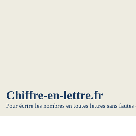
Chiffre-en-lettre.fr
Pour écrire les nombres en toutes lettres sans fautes