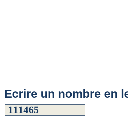
Ecrire un nombre en le