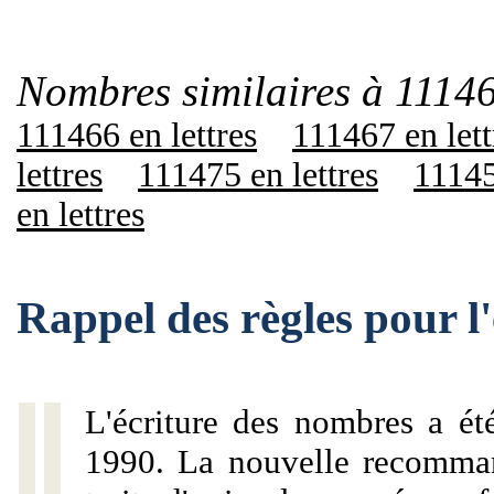
Nombres similaires à 11146
111466 en lettres
111467 en lett
lettres
111475 en lettres
11145
en lettres
Rappel des règles pour l
L'écriture des nombres a ét
1990. La nouvelle recommand