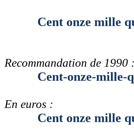
Cent onze mille quat
Recommandation de 1990 
Cent-onze-mille-quat
En euros :
Cent onze mille quatr