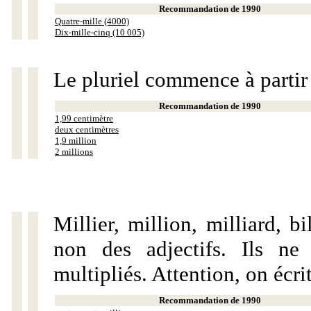
Recommandation de 1990
Quatre-mille (4000)
Dix-mille-cinq (10 005)
Le pluriel commence à partir
Recommandation de 1990
1,99 centimètre
deux centimètres
1,9 million
2 millions
Millier, million, milliard, 
non des adjectifs. Ils ne
multipliés. Attention, on écri
Recommandation de 1990