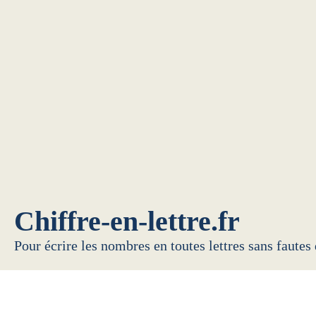
Chiffre-en-lettre.fr
Pour écrire les nombres en toutes lettres sans fautes