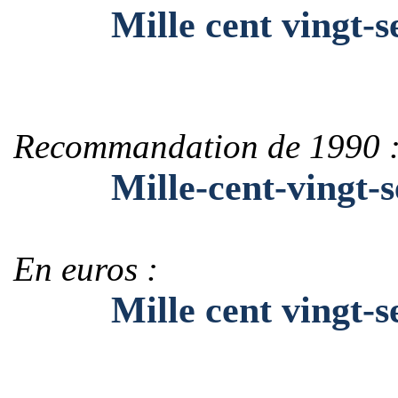
Mille cent vingt-s
Recommandation de 1990 
Mille-cent-vingt-s
En euros :
Mille cent vingt-se