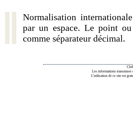
Normalisation internationale
par un espace. Le point ou l
comme séparateur décimal.
Chif
Les informations transmises de
L'utilisation de ce site est gra