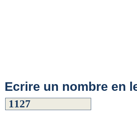
Ecrire un nombre en le