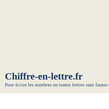
Chiffre-en-lettre.fr
Pour écrire les nombres en toutes lettres sans fautes