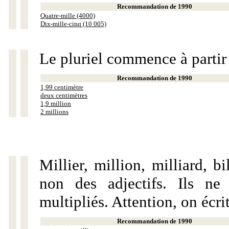
Recommandation de 1990
Quatre-mille (4000)
Dix-mille-cinq (10 005)
Le pluriel commence à partir
Recommandation de 1990
1,99 centimètre
deux centimètres
1,9 million
2 millions
Millier, million, milliard, 
non des adjectifs. Ils ne
multipliés. Attention, on écri
Recommandation de 1990