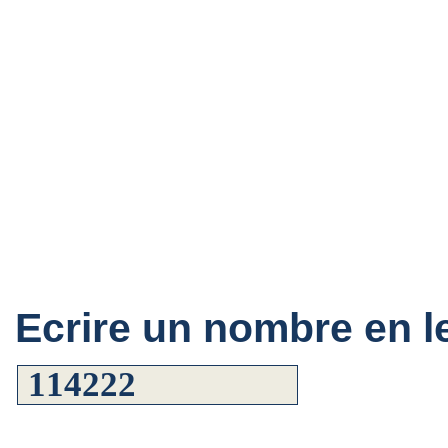
Ecrire un nombre en le