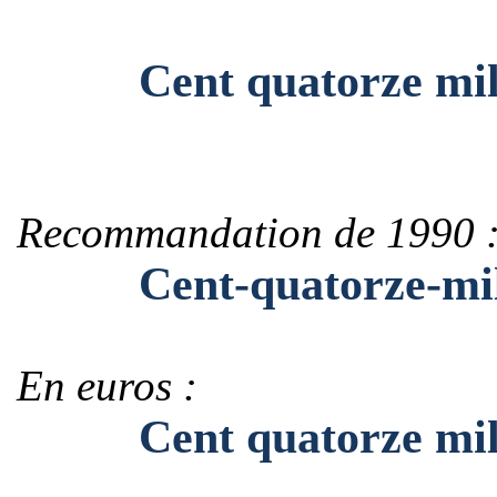
Cent quatorze mille 
Recommandation de 1990 
Cent-quatorze-mille
En euros :
Cent quatorze mille 