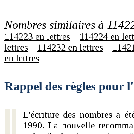
Nombres similaires à 1142
114223 en lettres
114224 en lett
lettres
114232 en lettres
11421
en lettres
Rappel des règles pour 
L'écriture des nombres a ét
1990. La nouvelle recommand