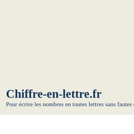
Chiffre-en-lettre.fr
Pour écrire les nombres en toutes lettres sans fautes