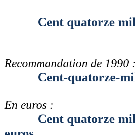
Cent quatorze mille 
Recommandation de 1990 
Cent-quatorze-mille-
En euros :
Cent quatorze mille 
euros