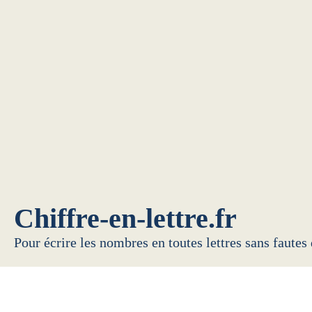
Chiffre-en-lettre.fr
Pour écrire les nombres en toutes lettres sans fautes