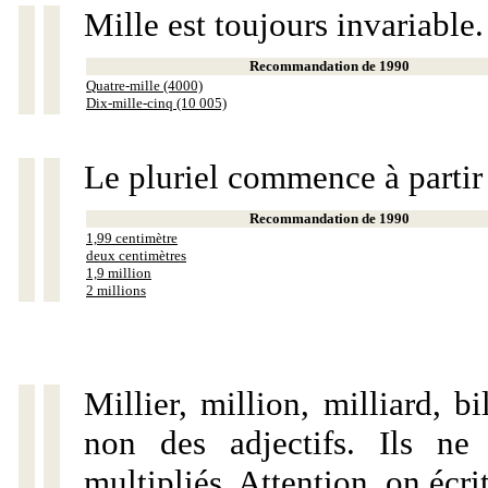
Mille est toujours invariable.
Recommandation de 1990
Quatre-mille (4000)
Dix-mille-cinq (10 005)
Le pluriel commence à partir
Recommandation de 1990
1,99 centimètre
deux centimètres
1,9 million
2 millions
Millier, million, milliard, 
non des adjectifs. Ils ne
multipliés. Attention, on écri