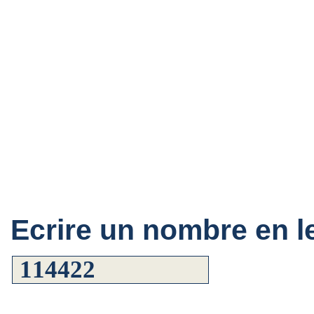
Ecrire un nombre en le