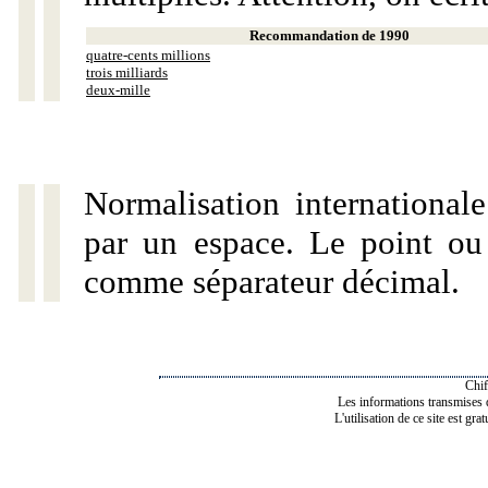
Recommandation de 1990
quatre-cents millions
trois milliards
deux-mille
Normalisation internationale
par un espace. Le point ou l
comme séparateur décimal.
Chif
Les informations transmises de
L'utilisation de ce site est gra