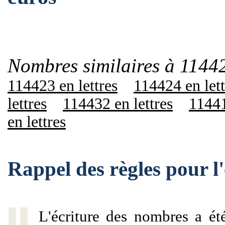
Nombres similaires à 1144
114423 en lettres
114424 en lett
lettres
114432 en lettres
11441
en lettres
Rappel des règles pour 
L'écriture des nombres a ét