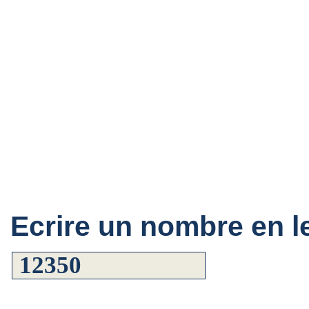
Ecrire un nombre en le