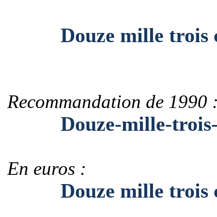
Douze mille trois ce
Recommandation de 1990 
Douze-mille-trois-c
En euros :
Douze mille trois ce