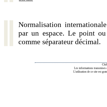
Normalisation internationale
par un espace. Le point ou l
comme séparateur décimal.
Chif
Les informations transmises de
L'utilisation de ce site est gra