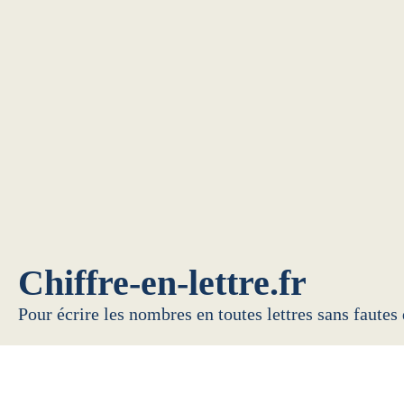
Chiffre-en-lettre.fr
Pour écrire les nombres en toutes lettres sans fautes