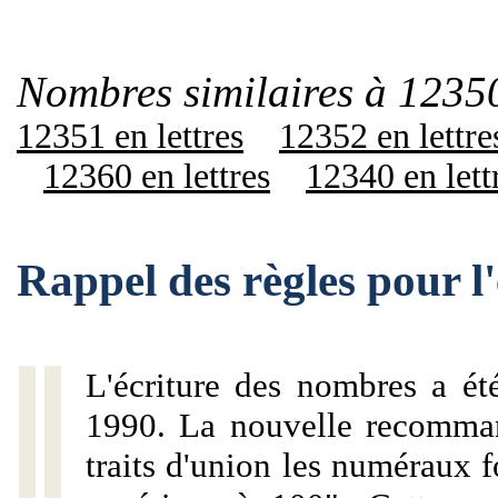
Nombres similaires à 12350
12351 en lettres
12352 en lettre
12360 en lettres
12340 en lett
Rappel des règles pour 
L'écriture des nombres a ét
1990. La nouvelle recommand
traits d'union les numéraux 