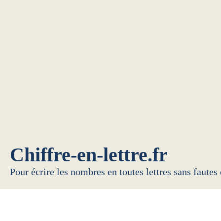
Chiffre-en-lettre.fr
Pour écrire les nombres en toutes lettres sans fautes