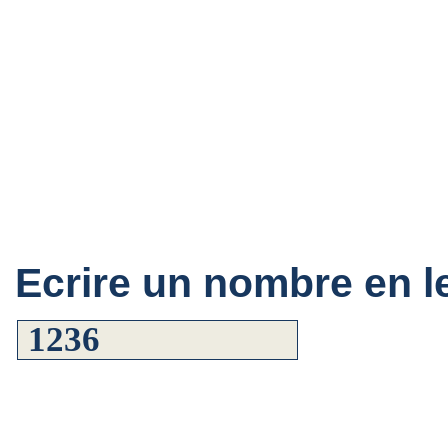
Ecrire un nombre en le