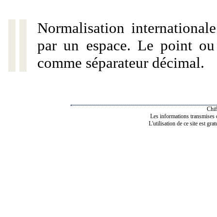
Normalisation internationale
par un espace. Le point ou l
comme séparateur décimal.
Chif
Les informations transmises de
L'utilisation de ce site est gra