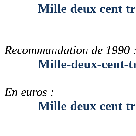
Mille deux cent tre
Recommandation de 1990 
Mille-deux-cent-tre
En euros :
Mille deux cent tren