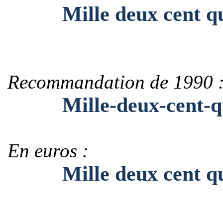
Mille deux cent quat
Recommandation de 1990 
Mille-deux-cent-qua
En euros :
Mille deux cent quat