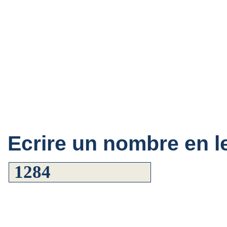
Ecrire un nombre en le