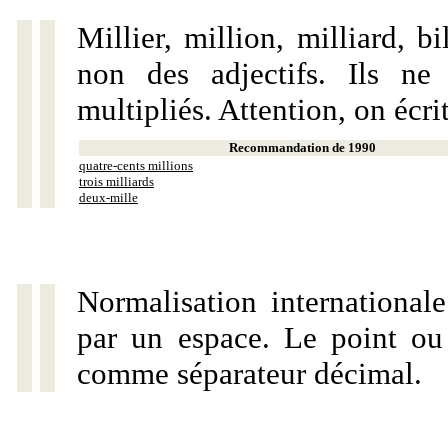
Millier, million, milliard, 
non des adjectifs. Ils ne
multipliés. Attention, on écri
Recommandation de 1990
quatre-cents millions
trois milliards
deux-mille
Normalisation internationale
par un espace. Le point ou l
comme séparateur décimal.