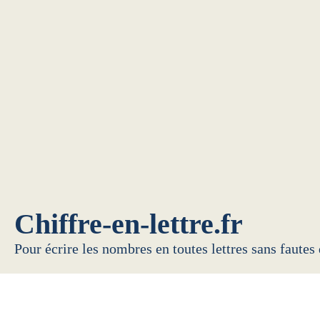
Chiffre-en-lettre.fr
Pour écrire les nombres en toutes lettres sans fautes