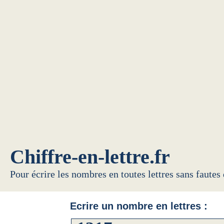
Chiffre-en-lettre.fr
Pour écrire les nombres en toutes lettres sans fautes
Ecrire un nombre en lettres :