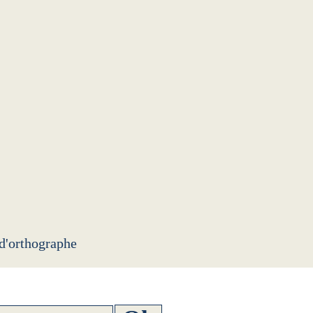
 d'orthographe