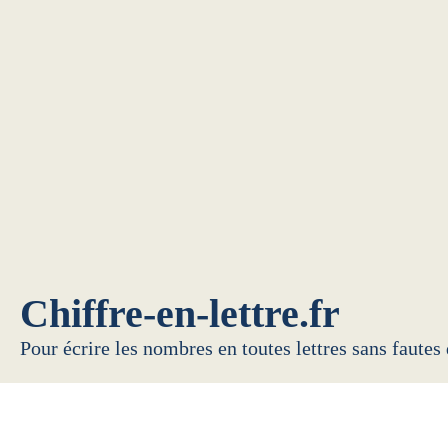
Chiffre-en-lettre.fr
Pour écrire les nombres en toutes lettres sans fautes