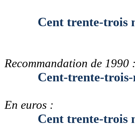
Cent trente-trois mil
Recommandation de 1990 
Cent-trente-trois-mil
En euros :
Cent trente-trois mill