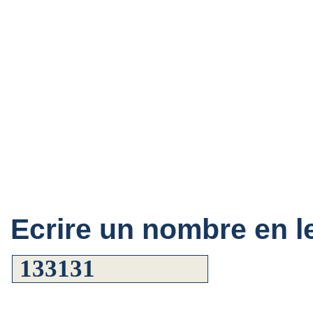
Ecrire un nombre en le