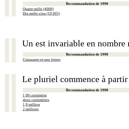
Recommandation de 1990
Quatre-mille (4000)
Dix-mille-cinq (10 005)
Un est invariable en nombre 
Recommandation de 1990
Cinquante-et-une lettres
Le pluriel commence à partir
Recommandation de 1990
1,99 centimètre
deux centimètres
1,9 million
2 millions