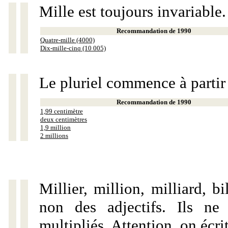
Mille est toujours invariable.
Recommandation de 1990
Quatre-mille (4000)
Dix-mille-cinq (10 005)
Le pluriel commence à partir
Recommandation de 1990
1,99 centimètre
deux centimètres
1,9 million
2 millions
Millier, million, milliard, 
non des adjectifs. Ils ne
multipliés. Attention, on écri