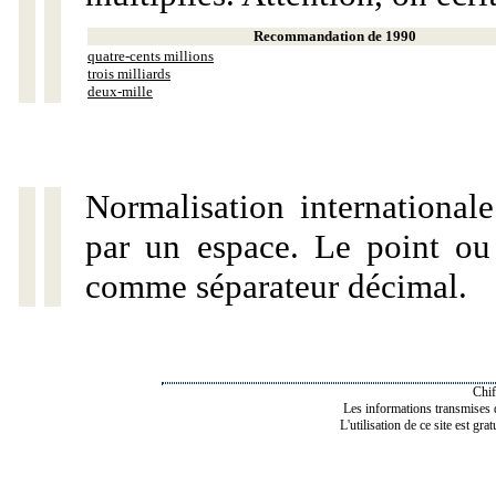
Recommandation de 1990
quatre-cents millions
trois milliards
deux-mille
Normalisation internationale
par un espace. Le point ou l
comme séparateur décimal.
Chif
Les informations transmises de
L'utilisation de ce site est gra