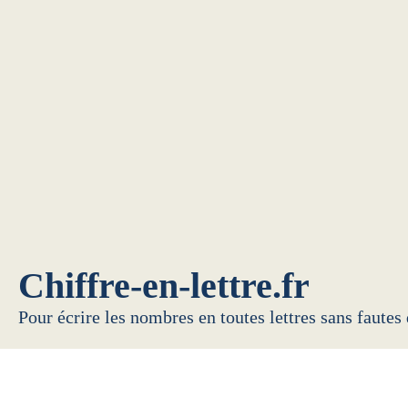
Chiffre-en-lettre.fr
Pour écrire les nombres en toutes lettres sans fautes