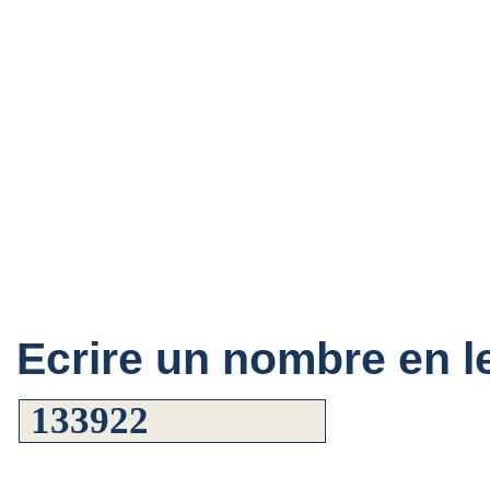
Ecrire un nombre en le