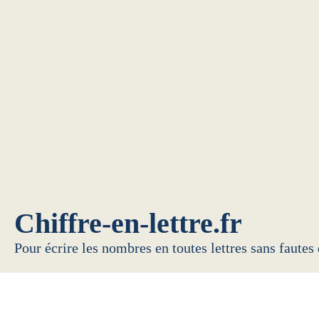
Chiffre-en-lettre.fr
Pour écrire les nombres en toutes lettres sans fautes