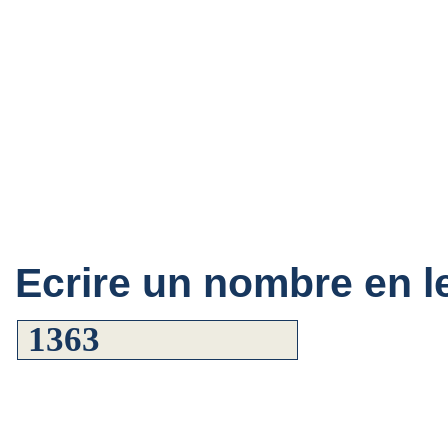
Ecrire un nombre en le