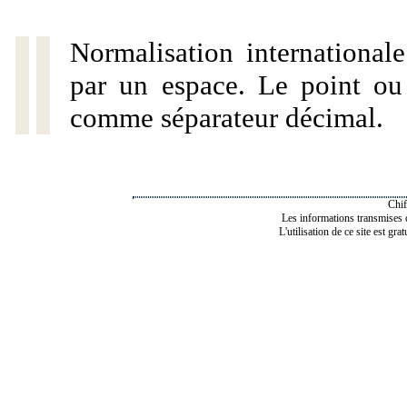
Normalisation internationale
par un espace. Le point ou l
comme séparateur décimal.
Chif
Les informations transmises de
L'utilisation de ce site est gra