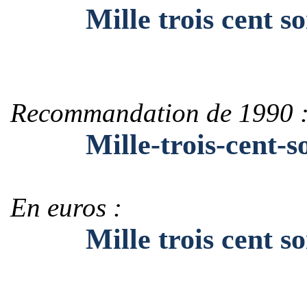
Mille trois cent soix
Recommandation de 1990 
Mille-trois-cent-soi
En euros :
Mille trois cent soix