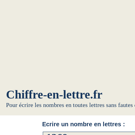
Chiffre-en-lettre.fr
Pour écrire les nombres en toutes lettres sans fautes
Ecrire un nombre en lettres :