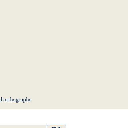
 d'orthographe