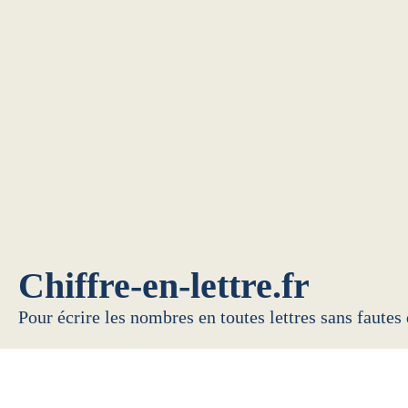
Chiffre-en-lettre.fr
Pour écrire les nombres en toutes lettres sans fautes