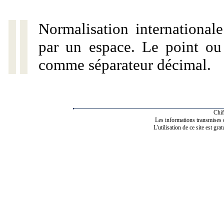
Normalisation internationale
par un espace. Le point ou l
comme séparateur décimal.
Chif
Les informations transmises de
L'utilisation de ce site est gra