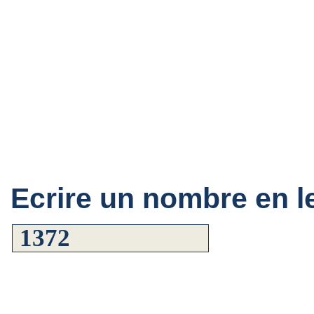
Ecrire un nombre en le