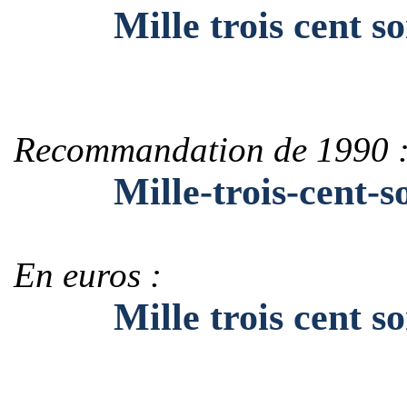
Mille trois cent soi
Recommandation de 1990 
Mille-trois-cent-soi
En euros :
Mille trois cent soi