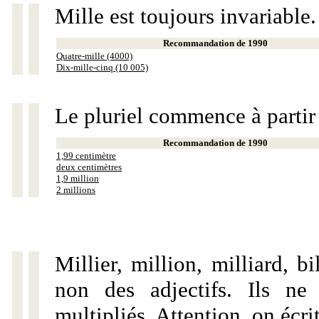
Mille est toujours invariable.
Recommandation de 1990
Quatre-mille (4000)
Dix-mille-cinq (10 005)
Le pluriel commence à partir
Recommandation de 1990
1,99 centimètre
deux centimètres
1,9 million
2 millions
Millier, million, milliard, 
non des adjectifs. Ils ne
multipliés. Attention, on écri