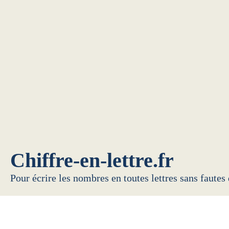
Chiffre-en-lettre.fr
Pour écrire les nombres en toutes lettres sans fautes