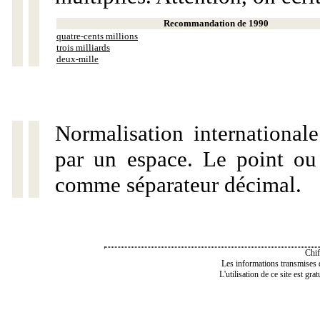
Recommandation de 1990
quatre-cents millions
trois milliards
deux-mille
Normalisation internationale
par un espace. Le point ou l
comme séparateur décimal.
Chif
Les informations transmises de
L'utilisation de ce site est gra