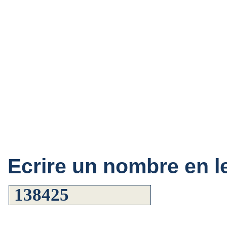
Ecrire un nombre en le