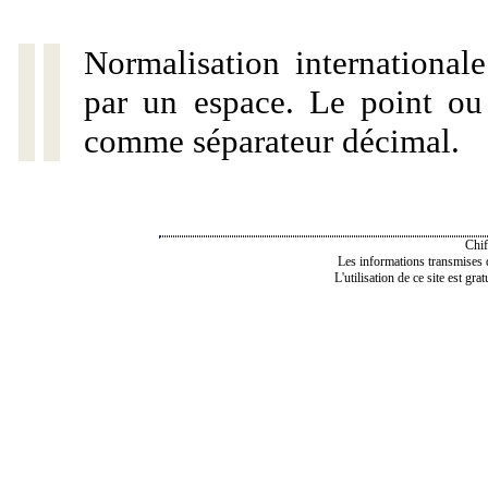
Normalisation internationale
par un espace. Le point ou l
comme séparateur décimal.
Chif
Les informations transmises de
L'utilisation de ce site est gra