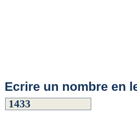
Ecrire un nombre en le