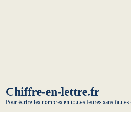
Chiffre-en-lettre.fr
Pour écrire les nombres en toutes lettres sans fautes