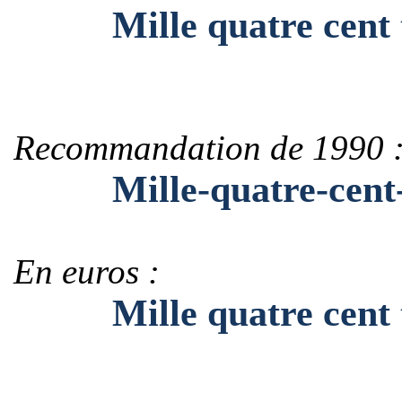
Mille quatre cent tr
Recommandation de 1990 
Mille-quatre-cent-tr
En euros :
Mille quatre cent tre