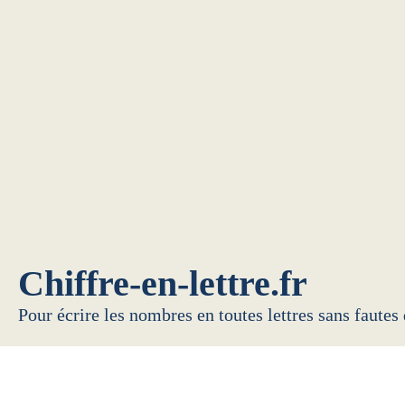
Chiffre-en-lettre.fr
Pour écrire les nombres en toutes lettres sans fautes