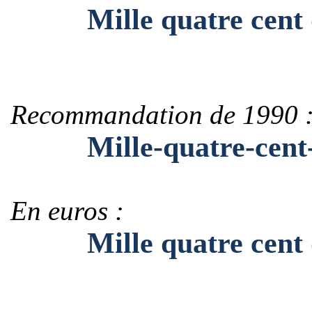
Mille quatre cent q
Recommandation de 1990 
Mille-quatre-cent-q
En euros :
Mille quatre cent q