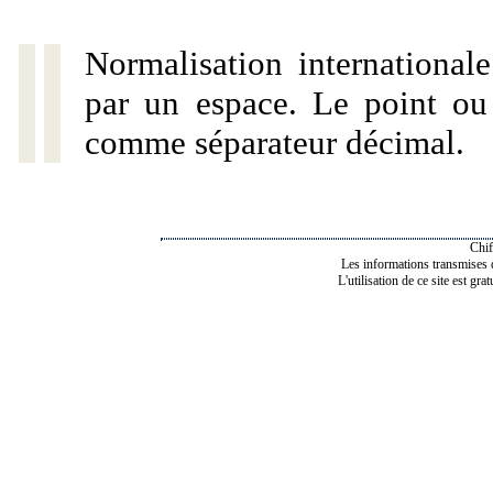
Normalisation internationale
par un espace. Le point ou l
comme séparateur décimal.
Chif
Les informations transmises de
L'utilisation de ce site est gra