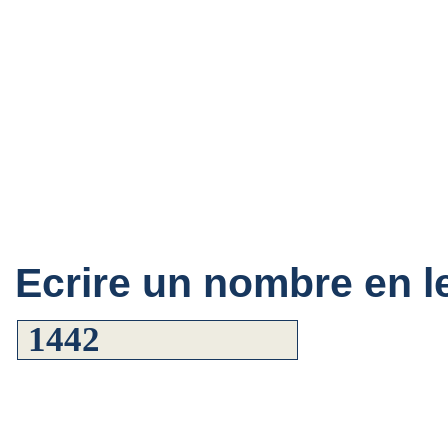
Ecrire un nombre en le