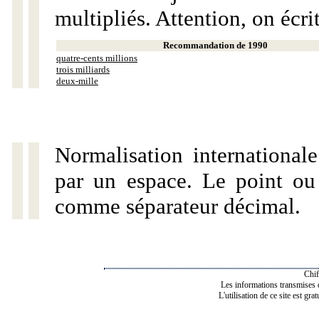
multipliés. Attention, on écri
Recommandation de 1990
quatre-cents millions
trois milliards
deux-mille
Normalisation internationale
par un espace. Le point ou l
comme séparateur décimal.
Chif
Les informations transmises de
L'utilisation de ce site est gra