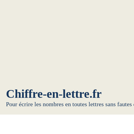
Chiffre-en-lettre.fr
Pour écrire les nombres en toutes lettres sans fautes