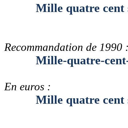
Mille quatre cent so
Recommandation de 1990 
Mille-quatre-cent-so
En euros :
Mille quatre cent soi