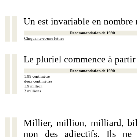
Un est invariable en nombre 
Recommandation de 1990
Cinquante-et-une lettres
Le pluriel commence à partir
Recommandation de 1990
1,99 centimètre
deux centimètres
1,9 million
2 millions
Millier, million, milliard, 
non des adjectifs. Ils ne