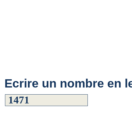
Ecrire un nombre en le