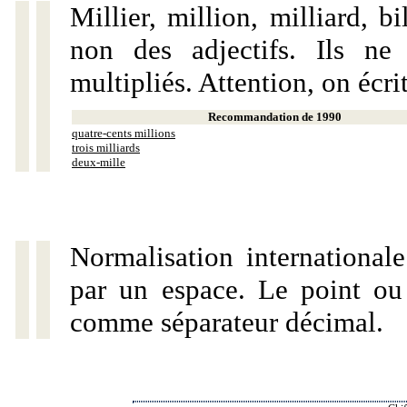
Millier, million, milliard, 
non des adjectifs. Ils ne
multipliés. Attention, on écri
Recommandation de 1990
quatre-cents millions
trois milliards
deux-mille
Normalisation internationale
par un espace. Le point ou l
comme séparateur décimal.