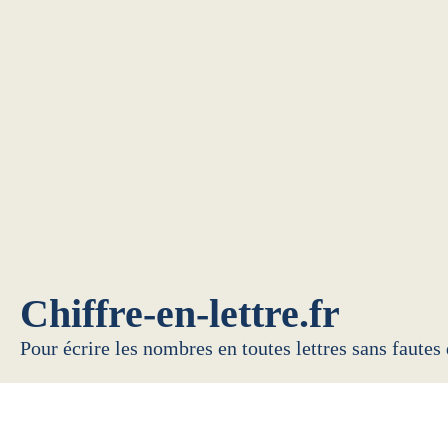
Chiffre-en-lettre.fr
Pour écrire les nombres en toutes lettres sans fautes