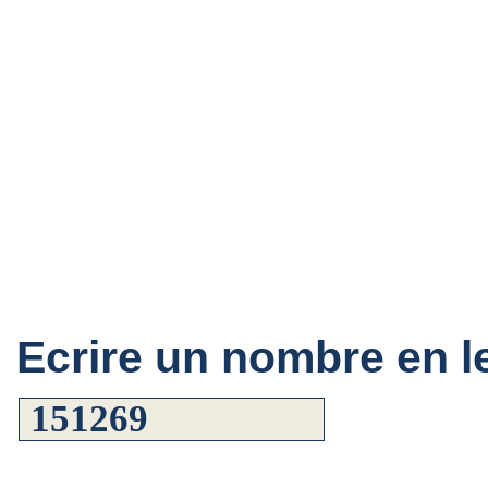
Ecrire un nombre en le