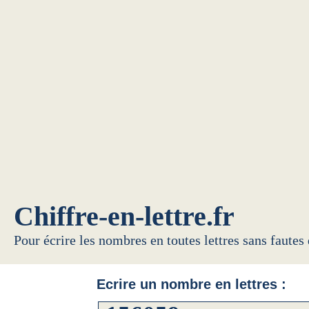
Chiffre-en-lettre.fr
Pour écrire les nombres en toutes lettres sans fautes
Ecrire un nombre en lettres :