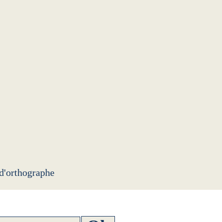
 d'orthographe