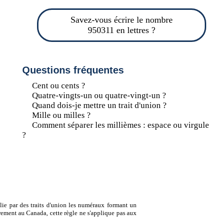
Savez-vous écrire le nombre
950311 en lettres ?
Questions fréquentes
Cent ou cents ?
Quatre-vingts-un ou quatre-vingt-un ?
Quand dois-je mettre un trait d'union ?
Mille ou milles ?
Comment séparer les millièmes : espace ou virgule
?
lie par des traits d'union les numéraux formant un
ement au Canada, cette règle ne s'applique pas aux