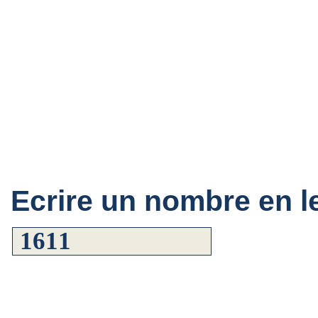
Ecrire un nombre en le