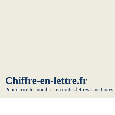
Chiffre-en-lettre.fr
Pour écrire les nombres en toutes lettres sans fautes