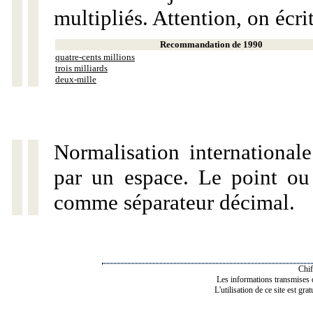
multipliés. Attention, on écri
Recommandation de 1990
quatre-cents millions
trois milliards
deux-mille
Normalisation internationale
par un espace. Le point ou l
comme séparateur décimal.
Chif
Les informations transmises de
L'utilisation de ce site est gra