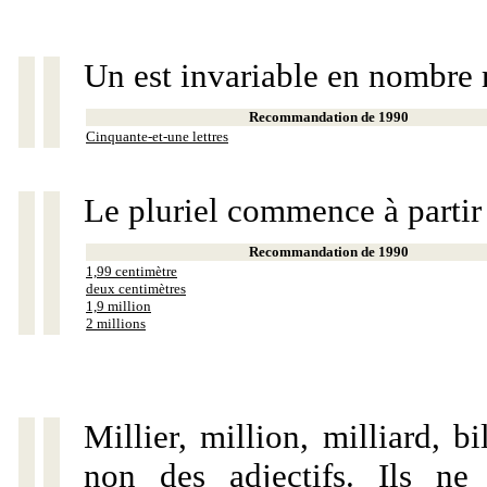
Un est invariable en nombre 
Recommandation de 1990
Cinquante-et-une lettres
Le pluriel commence à partir
Recommandation de 1990
1,99 centimètre
deux centimètres
1,9 million
2 millions
Millier, million, milliard, 
non des adjectifs. Ils ne