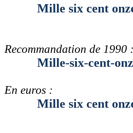
Mille six cent onz
Recommandation de 1990 
Mille-six-cent-onz
En euros :
Mille six cent onze