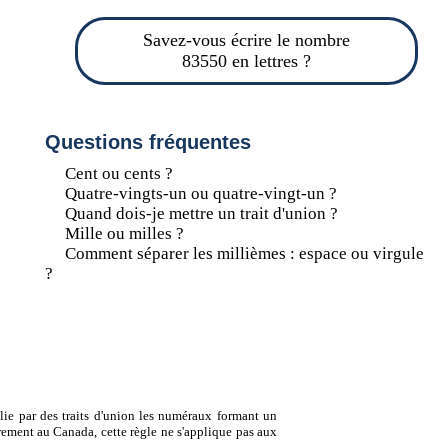
Savez-vous écrire le nombre
83550 en lettres ?
Questions fréquentes
Cent ou cents ?
Quatre-vingts-un ou quatre-vingt-un ?
Quand dois-je mettre un trait d'union ?
Mille ou milles ?
Comment séparer les millièmes : espace ou virgule
?
lie par des traits d'union les numéraux formant un
ement au Canada, cette règle ne s'applique pas aux