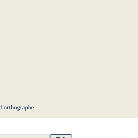
 d'orthographe