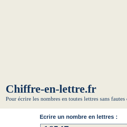
Chiffre-en-lettre.fr
Pour écrire les nombres en toutes lettres sans fautes
Ecrire un nombre en lettres :