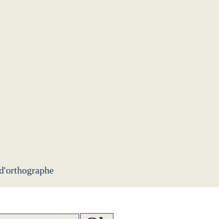
 d'orthographe