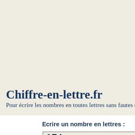
Chiffre-en-lettre.fr
Pour écrire les nombres en toutes lettres sans fautes
Ecrire un nombre en lettres :