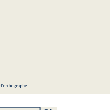
 d'orthographe