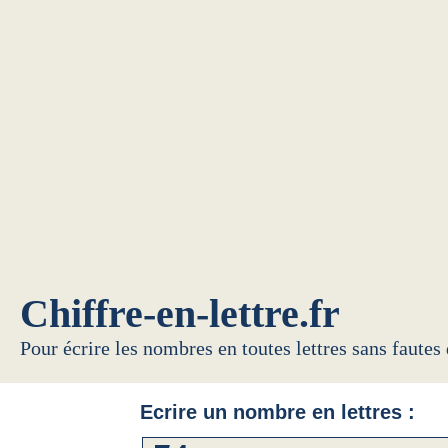
Chiffre-en-lettre.fr
Pour écrire les nombres en toutes lettres sans fautes
Ecrire un nombre en lettres :