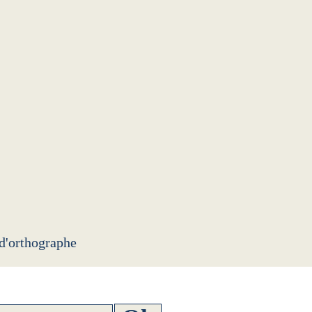
 d'orthographe