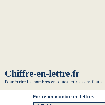
Chiffre-en-lettre.fr
Pour écrire les nombres en toutes lettres sans fautes
Ecrire un nombre en lettres :