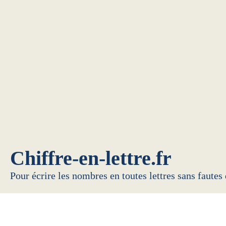
Chiffre-en-lettre.fr
Pour écrire les nombres en toutes lettres sans fautes