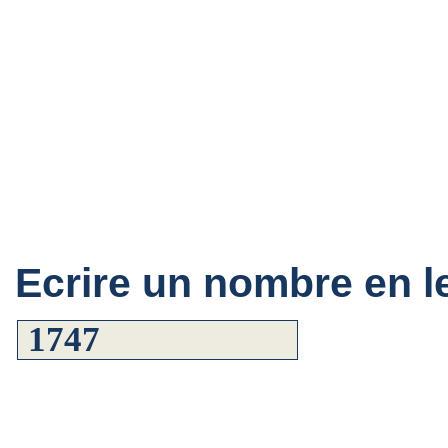
Ecrire un nombre en le