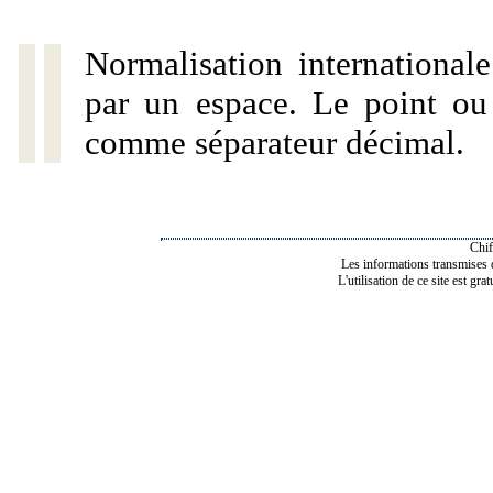
Normalisation internationale
par un espace. Le point ou l
comme séparateur décimal.
Chif
Les informations transmises de
L'utilisation de ce site est gra