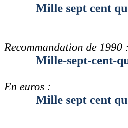
Mille sept cent qua
Recommandation de 1990 
Mille-sept-cent-qua
En euros :
Mille sept cent quar