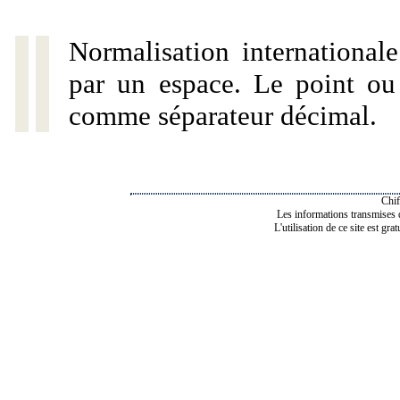
Normalisation internationale
par un espace. Le point ou l
comme séparateur décimal.
Chif
Les informations transmises de
L'utilisation de ce site est gra