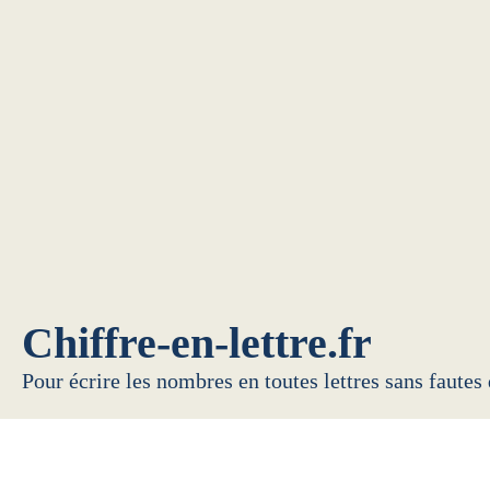
Chiffre-en-lettre.fr
Pour écrire les nombres en toutes lettres sans fautes