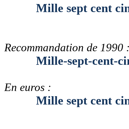
Mille sept cent cinq
Recommandation de 1990 
Mille-sept-cent-cin
En euros :
Mille sept cent cinq