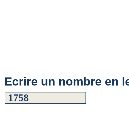
Ecrire un nombre en le