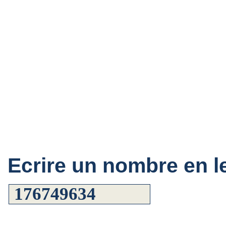
Ecrire un nombre en le