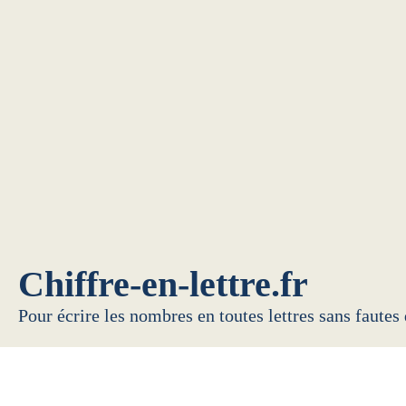
Chiffre-en-lettre.fr
Pour écrire les nombres en toutes lettres sans fautes