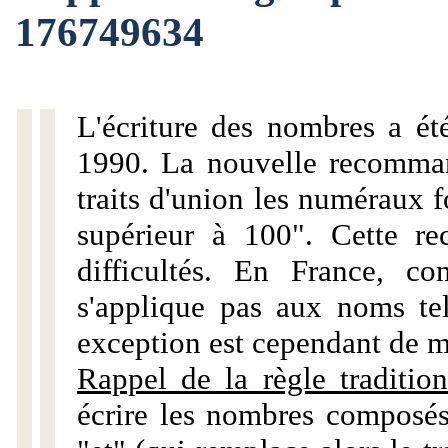
176749634
L'écriture des nombres a ét
1990. La nouvelle recommand
traits d'union les numéraux 
supérieur à 100". Cette r
difficultés. En France, c
s'applique pas aux noms tels
exception est cependant de m
Rappel de la règle tradition
écrire les nombres composés