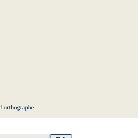
 d'orthographe