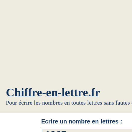
Chiffre-en-lettre.fr
Pour écrire les nombres en toutes lettres sans fautes
Ecrire un nombre en lettres :