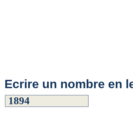
Ecrire un nombre en le