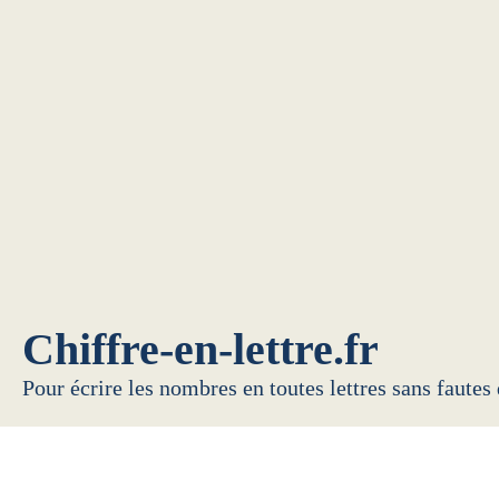
Chiffre-en-lettre.fr
Pour écrire les nombres en toutes lettres sans fautes