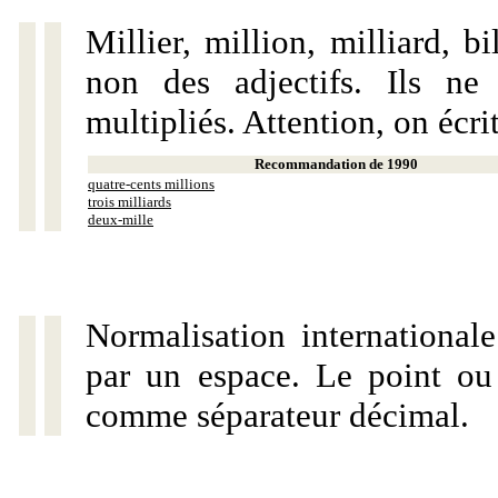
Millier, million, milliard, 
non des adjectifs. Ils ne
multipliés. Attention, on écri
Recommandation de 1990
quatre-cents millions
trois milliards
deux-mille
Normalisation internationale
par un espace. Le point ou l
comme séparateur décimal.