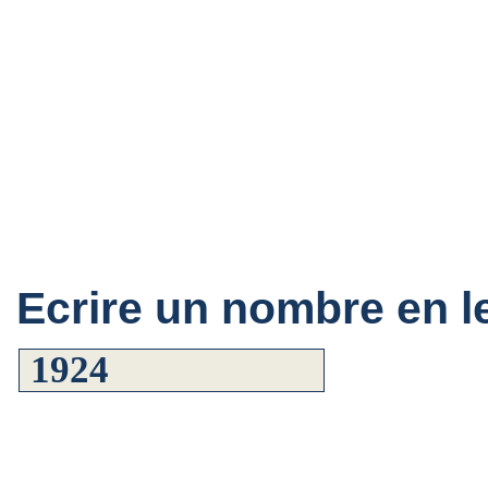
Ecrire un nombre en le