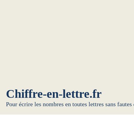
Chiffre-en-lettre.fr
Pour écrire les nombres en toutes lettres sans fautes