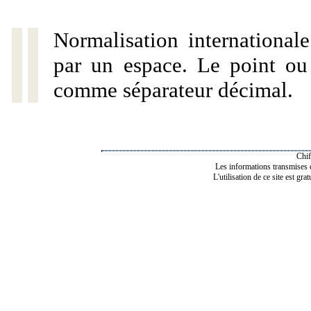
Normalisation internationale
par un espace. Le point ou l
comme séparateur décimal.
Chif
Les informations transmises de
L'utilisation de ce site est gra