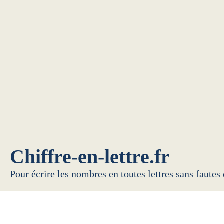
Chiffre-en-lettre.fr
Pour écrire les nombres en toutes lettres sans fautes