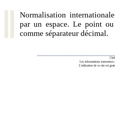
Normalisation internationale
par un espace. Le point ou l
comme séparateur décimal.
Chif
Les informations transmises de
L'utilisation de ce site est gra