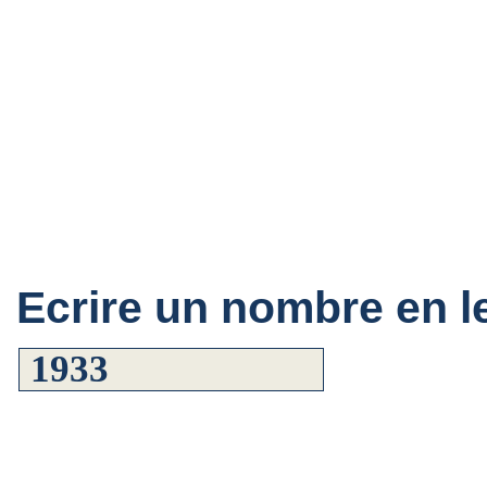
Ecrire un nombre en le