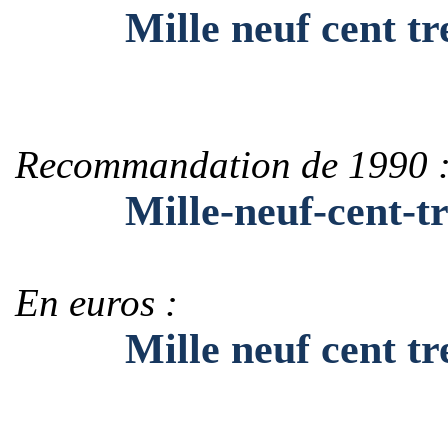
Mille neuf cent tren
Recommandation de 1990 
Mille-neuf-cent-tren
En euros :
Mille neuf cent tren