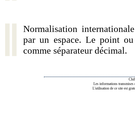
Normalisation internationale
par un espace. Le point ou l
comme séparateur décimal.
Chif
Les informations transmises de
L'utilisation de ce site est gra