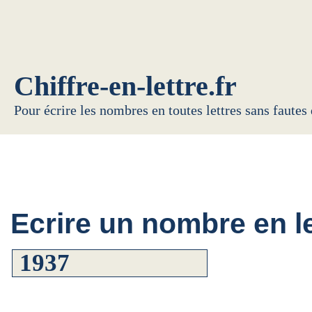
Chiffre-en-lettre.fr
Pour écrire les nombres en toutes lettres sans fautes
Ecrire un nombre en le