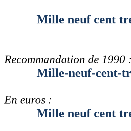
Mille neuf cent tre
Recommandation de 1990 
Mille-neuf-cent-tre
En euros :
Mille neuf cent tren