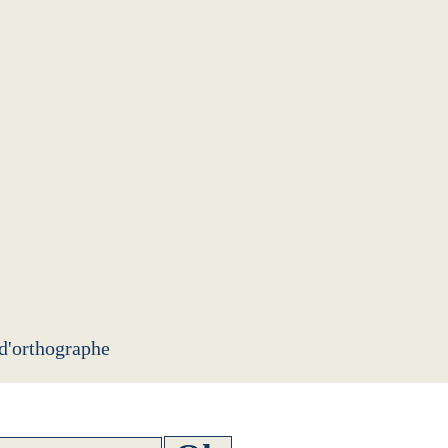
 d'orthographe