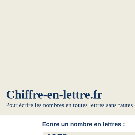
Chiffre-en-lettre.fr
Pour écrire les nombres en toutes lettres sans fautes
Ecrire un nombre en lettres :