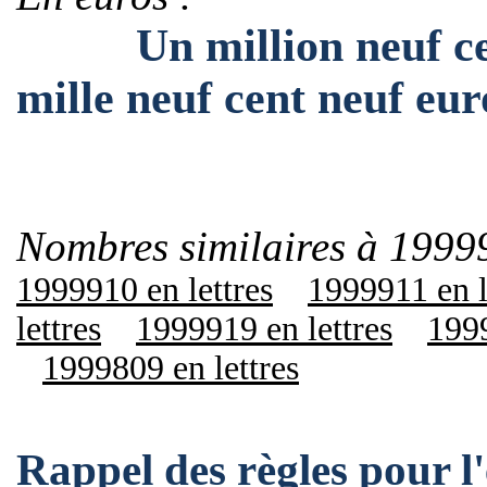
Un million neuf cent
mille neuf cent neuf eur
Nombres similaires à 1999
1999910 en lettres
1999911 en l
lettres
1999919 en lettres
1999
1999809 en lettres
Rappel des règles pour 