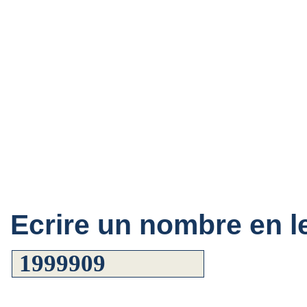
Ecrire un nombre en le