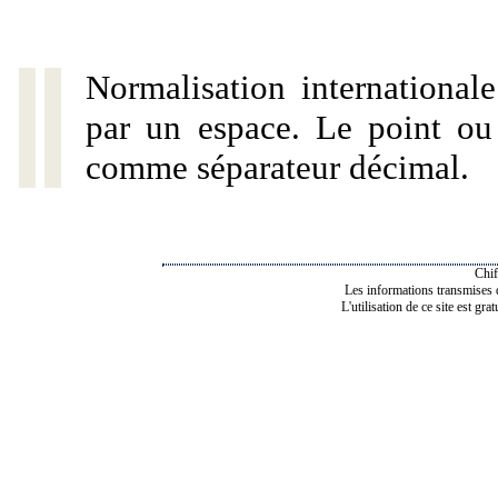
Normalisation internationale
par un espace. Le point ou l
comme séparateur décimal.
Chif
Les informations transmises de
L'utilisation de ce site est gra