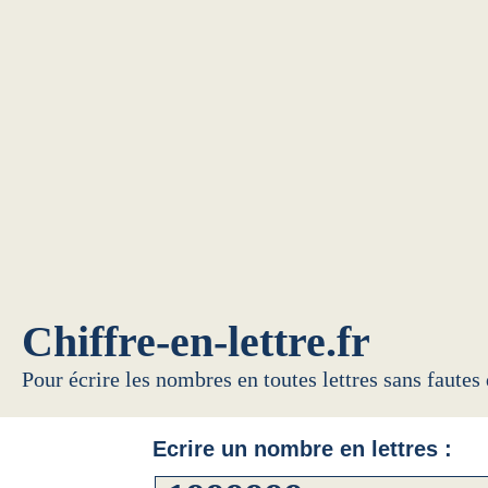
Chiffre-en-lettre.fr
Pour écrire les nombres en toutes lettres sans fautes
Ecrire un nombre en lettres :