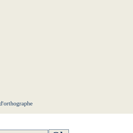
 d'orthographe