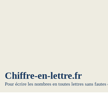
Chiffre-en-lettre.fr
Pour écrire les nombres en toutes lettres sans fautes