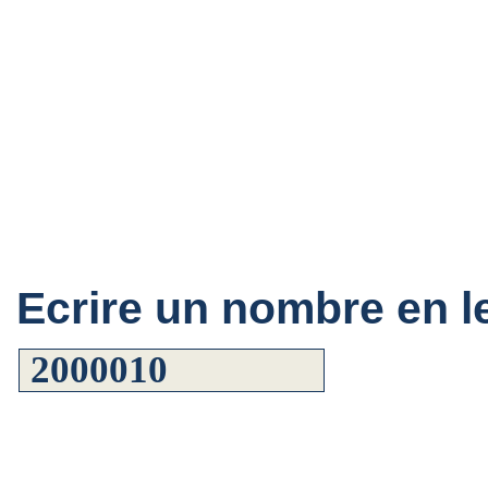
Ecrire un nombre en le