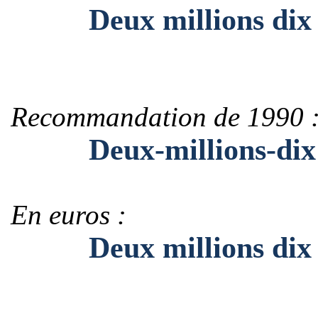
Deux millions dix
Recommandation de 1990 
Deux-millions-dix
En euros :
Deux millions dix 