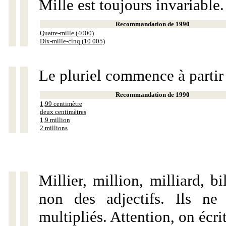
Mille est toujours invariable.
Recommandation de 1990
Quatre-mille (4000)
Dix-mille-cinq (10 005)
Le pluriel commence à partir
Recommandation de 1990
1,99 centimètre
deux centimètres
1,9 million
2 millions
Millier, million, milliard, 
non des adjectifs. Ils ne
multipliés. Attention, on écri