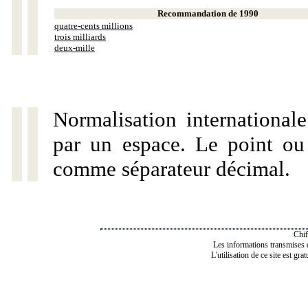
Recommandation de 1990
quatre-cents millions
trois milliards
deux-mille
Normalisation internationale
par un espace. Le point ou l
comme séparateur décimal.
Chif
Les informations transmises de
L'utilisation de ce site est gra