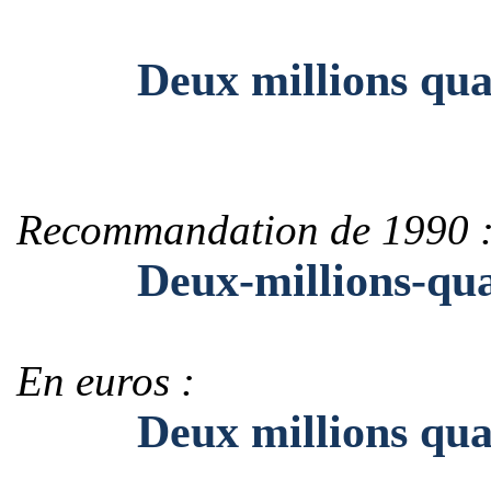
Deux millions quat
Recommandation de 1990 
Deux-millions-qua
En euros :
Deux millions quato