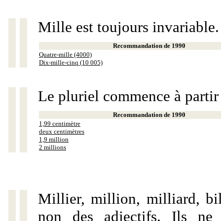
Mille est toujours invariable.
Recommandation de 1990
Quatre-mille (4000)
Dix-mille-cinq (10 005)
Le pluriel commence à partir
Recommandation de 1990
1,99 centimètre
deux centimètres
1,9 million
2 millions
Millier, million, milliard, 
non des adjectifs. Ils ne