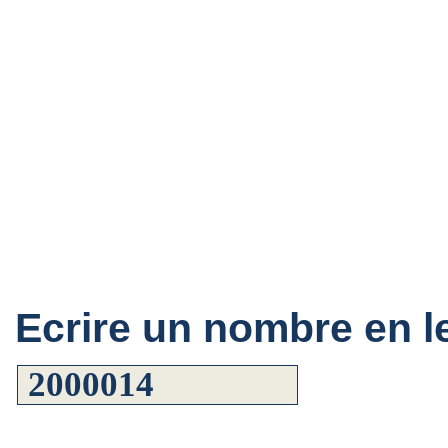
Ecrire un nombre en le