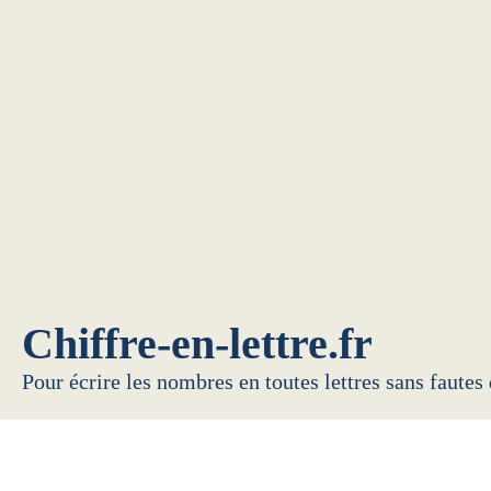
Chiffre-en-lettre.fr
Pour écrire les nombres en toutes lettres sans fautes