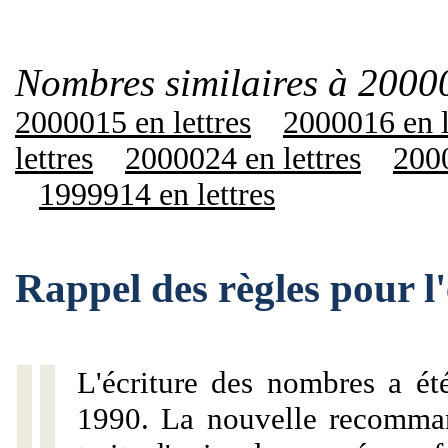
Nombres similaires à 2000
2000015 en lettres
2000016 en l
lettres
2000024 en lettres
2000
1999914 en lettres
Rappel des règles pour 
L'écriture des nombres a ét
1990. La nouvelle recommand