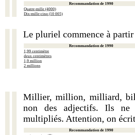
Recommandation de 1990
Quatre-mille (4000)
Dix-mille-cinq (10 005)
Le pluriel commence à partir
Recommandation de 1990
1,99 centimètre
deux centimètres
1,9 million
2 millions
Millier, million, milliard, 
non des adjectifs. Ils ne
multipliés. Attention, on écri
Recommandation de 1990