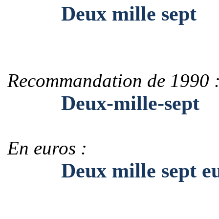
Deux mille sept
Recommandation de 1990 
Deux-mille-sept
En euros :
Deux mille sept eu