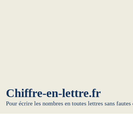
Chiffre-en-lettre.fr
Pour écrire les nombres en toutes lettres sans fautes