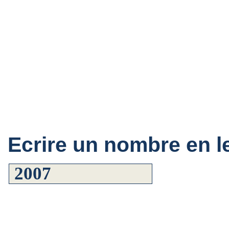
Ecrire un nombre en le