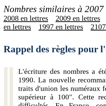
Nombres similaires à 2007 
2008 en lettres
2009 en lettres
en lettres
1997 en lettres
2107 
Rappel des règles pour l
L'écriture des nombres a ét
1990. La nouvelle recommand
traits d'union les numéraux 
supérieur à 100". Cette r
difficultés. En France, c